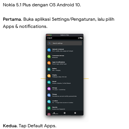
Nokia 5.1 Plus dengan OS Android 10.
Pertama
. Buka aplikasi Settings/Pengaturan, lalu pilih
Apps & notifications.
Kedua
. Tap Default Apps.