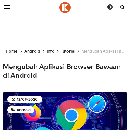
-->
Home
Android
Info
Tutorial
Mengubah Aplikasi Browser Bawaan di Android
Mengubah Aplikasi Browser Bawaan
di Android
12/09/2020
Android