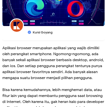
Kursi Goyang
Aplikasi browser merupakan aplikasi yang wajib dimiliki
oleh perangkat smartphone. Ngomong-ngomong, ada
banyak sekali aplikasi browser berbasis desktop, android,
dan ios. Dan setiap pengguna perangkat tentunya punya
aplikasi browser favoritnya sendiri. Ada banyak alasan
mengapa suatu browser menjadi pilihan pengguna.
Bisa karena kemudahannya, lebih menghemat data, atau
fitur lain yang dapat membantu pengguna saat browsing
di Internet. Oleh karena itu, gak heran kalo para developer