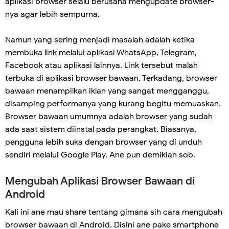
aplikasi browser selalu berusaha mengupdate browser-
nya agar lebih sempurna.
Namun yang sering menjadi masalah adalah ketika
membuka link melalui aplikasi WhatsApp, Telegram,
Facebook atau aplikasi lainnya. Link tersebut malah
terbuka di aplikasi browser bawaan. Terkadang, browser
bawaan menampilkan iklan yang sangat mengganggu,
disamping performanya yang kurang begitu memuaskan.
Browser bawaan umumnya adalah browser yang sudah
ada saat sistem diinstal pada perangkat. Biasanya,
pengguna lebih suka dengan browser yang di unduh
sendiri melalui Google Play. Ane pun demikian sob.
Mengubah Aplikasi Browser Bawaan di
Android
Kali ini ane mau share tentang gimana sih cara mengubah
browser bawaan di Android. Disini ane pake smartphone