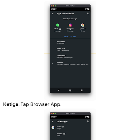
Ketiga
. Tap Browser App.