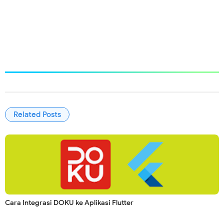
Related Posts
Cara Integrasi DOKU ke Aplikasi Flutter