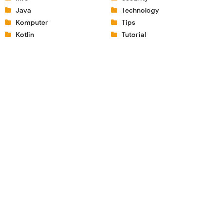
Java
Technology
Komputer
Tips
Kotlin
Tutorial