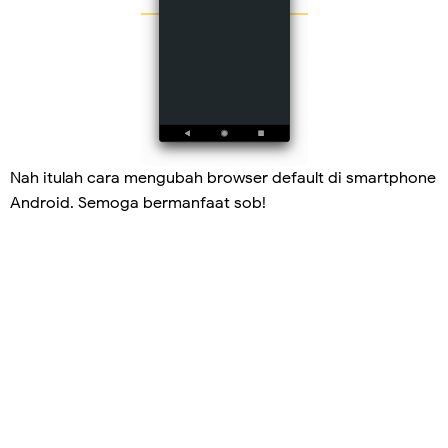
Nah itulah cara mengubah browser default di smartphone
Android. Semoga bermanfaat sob!