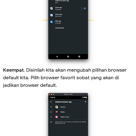
Keempat
. Disinilah kita akan mengubah pilihan browser
default kita. Pilih browser favorit sobat yang akan di
jadikan browser default.