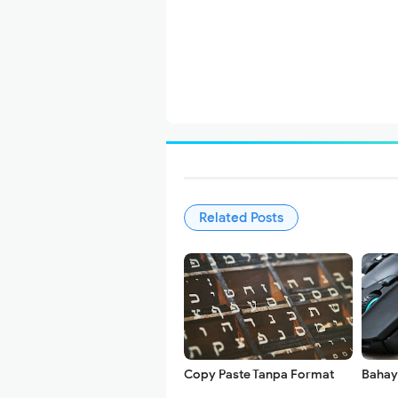
Related Posts
Copy Paste Tanpa Format
Bahay