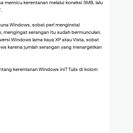
sa memicu kerentanan melalui koneksi SMB, lalu
.
una Windows, sobat perl menginstal
, mengingat serangan itu sudah bermunculan.
ersi Windows lama kaya XP atau Vista, sobat
ows karena jumlah serangan yang menargetkan
tang kerentanan Windows ini? Tulis di kolom