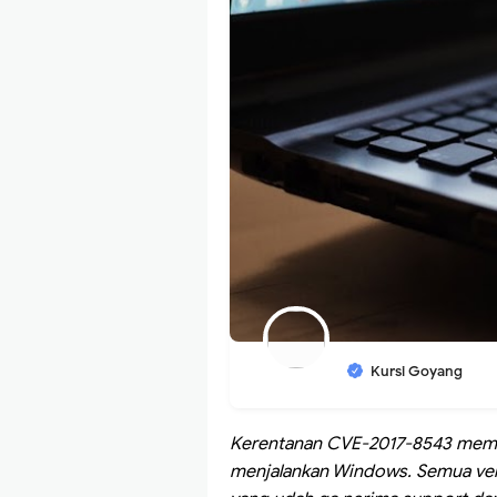
Kursi Goyang
Kerentanan CVE-2017-8543 mem
menjalankan Windows. Semua ver