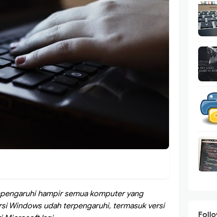
pengaruhi hampir semua komputer yang
si Windows udah terpengaruhi, termasuk versi
Foll