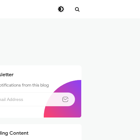
letter
tifications from this blog
ding Content